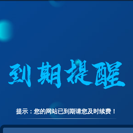
提示：您的网站已到期请您及时续费！