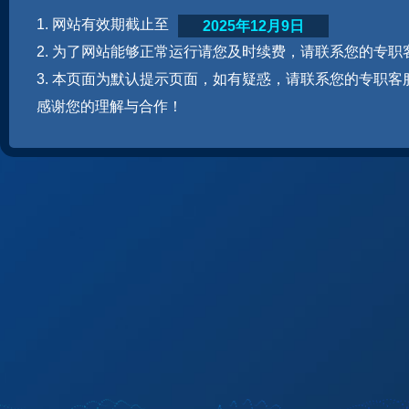
1. 网站有效期截止至
2025年12月9日
2. 为了网站能够正常运行请您及时续费，请联系您的专职
3. 本页面为默认提示页面，如有疑惑，请联系您的专职客
感谢您的理解与合作！