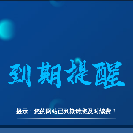
提示：您的网站已到期请您及时续费！