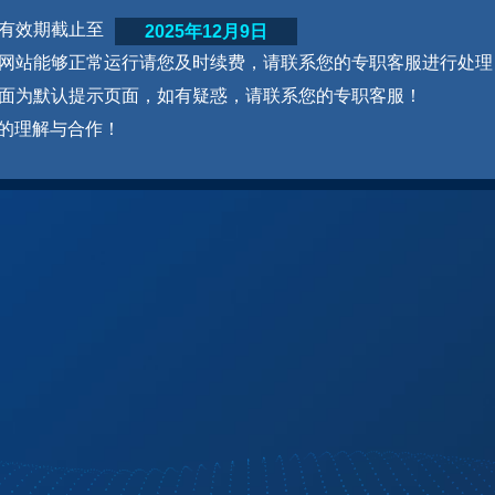
网站有效期截止至
2025年12月9日
为了网站能够正常运行请您及时续费，请联系您的专职客服进行处理
本页面为默认提示页面，如有疑惑，请联系您的专职客服！
的理解与合作！